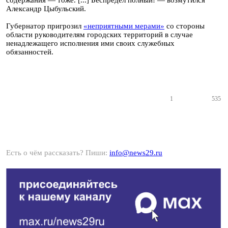
содержания — тоже. [...] Беспредел полный! — возмутился
Александр Цыбульский.
Губернатор пригрозил
«неприятными мерами»
со стороны
области руководителям городских территорий в случае
ненадлежащего исполнения ими своих служебных
обязанностей.
1
535
Есть о чём рассказать? Пиши:
info@news29.ru