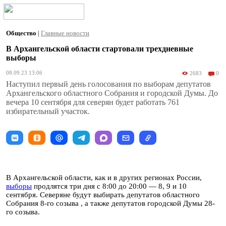
Общество
|
Главные новости
В Архангельской области стартовали трехдневные
выборы
08.09.23 13:06
2683
0
Наступил первый день голосования по выборам депутатов
Архангельского областного Собрания и городской Думы. До
вечера 10 сентября для северян будет работать 761
избирательный участок.
В Архангельской области, как и в других регионах России,
выборы
продлятся три дня с 8:00 до 20:00 — 8, 9 и 10
сентября. Северяне будут выбирать депутатов областного
Собрания 8-го созыва , а также депутатов городской Думы 28-
го созыва.