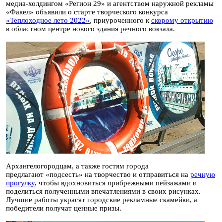
медиа-холдингом «Регион 29» и агентством наружной рекламы
«Факел» объявили о старте творческого конкурса
«Теплоходное лето 2022»
, приуроченного к
скорому открытию
в областном центре нового здания речного вокзала.
Архангелогородцам, а также гостям города
предлагают «подсесть» на творчество и отправиться на
речную
прогулку
, чтобы вдохновиться прибрежными пейзажами и
поделиться полученными впечатлениями в своих рисунках.
Лучшие работы украсят городские рекламные скамейки, а
победители получат ценные призы.