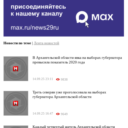
Новости по теме
|
Лента новостей
В Архангельской области явка на выборах губернатора
превысила показатель 2020 года
14.09.25 23:11
9838
Треть северян уже проголосовала на выборах
губернатора Архангельской области
14.09.25 16:47
9649
Каждый четвертый житель Архангельской области