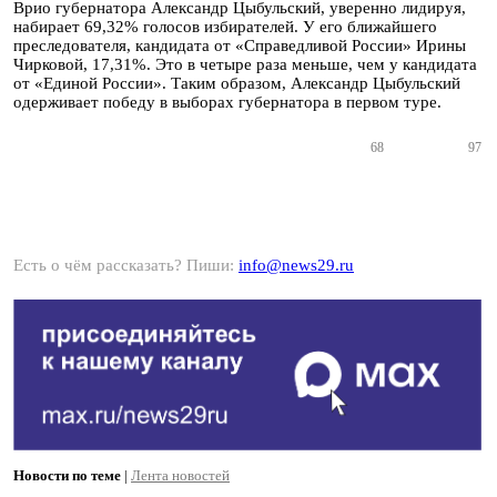
Врио губернатора Александр Цыбульский, уверенно лидируя,
набирает 69,32% голосов избирателей. У его ближайшего
преследователя, кандидата от «Справедливой России» Ирины
Чирковой, 17,31%. Это в четыре раза меньше, чем у кандидата
от «Единой России». Таким образом, Александр Цыбульский
одерживает победу в выборах губернатора в первом туре.
68
97
Есть о чём рассказать? Пиши:
info@news29.ru
Новости по теме
|
Лента новостей