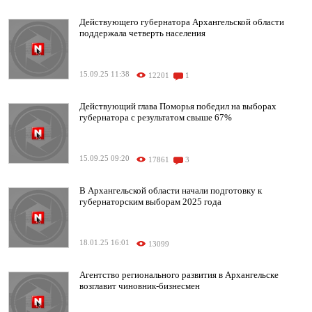
Действующего губернатора Архангельской области
поддержала четверть населения
15.09.25 11:38
12201
1
Действующий глава Поморья победил на выборах
губернатора с результатом свыше 67%
15.09.25 09:20
17861
3
В Архангельской области начали подготовку к
губернаторским выборам 2025 года
18.01.25 16:01
13099
Агентство регионального развития в Архангельске
возглавит чиновник-бизнесмен