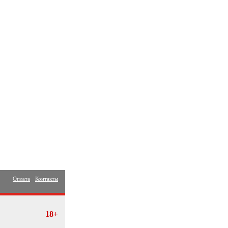
Оплата
Контакты
18+