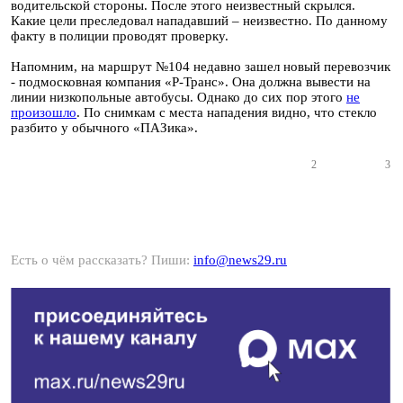
водительской стороны. После этого неизвестный скрылся.
Какие цели преследовал нападавший – неизвестно. По данному
факту в полиции проводят проверку.
Напомним, на маршрут №104 недавно зашел новый перевозчик
- подмосковная компания «Р-Транс». Она должна вывести на
линии низкопольные автобусы. Однако до сих пор этого
не
произошло
. По снимкам с места нападения видно, что стекло
разбито у обычного «ПАЗика».
2
3
Есть о чём рассказать? Пиши:
info@news29.ru