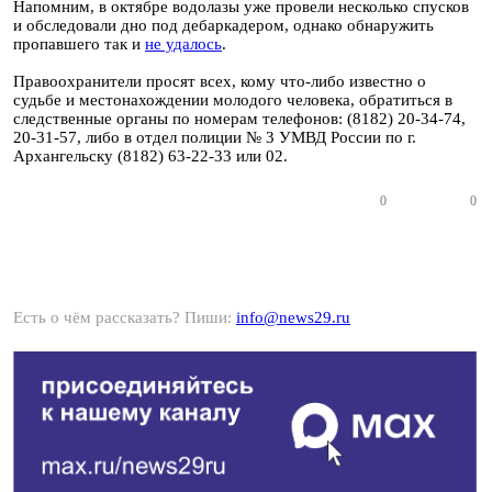
Напомним, в октябре водолазы уже провели несколько спусков
и обследовали дно под дебаркадером, однако обнаружить
пропавшего так и
не удалось
.
Правоохранители просят всех, кому что-либо известно о
судьбе и местонахождении молодого человека, обратиться в
следственные органы по номерам телефонов: (8182) 20-34-74,
20-31-57, либо в отдел полиции № 3 УМВД России по г.
Архангельску (8182) 63-22-33 или 02.
0
0
Есть о чём рассказать? Пиши:
info@news29.ru