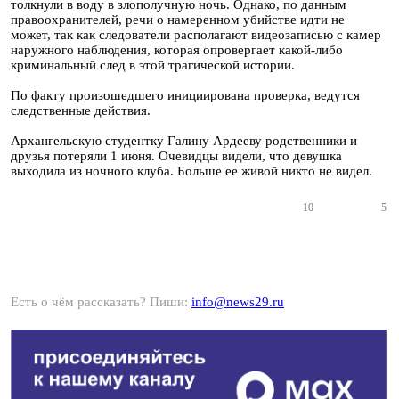
толкнули в воду в злополучную ночь. Однако, по данным
правоохранителей, речи о намеренном убийстве идти не
может, так как следователи располагают видеозаписью с камер
наружного наблюдения, которая опровергает какой-либо
криминальный след в этой трагической истории.
По факту произошедшего инициирована проверка, ведутся
следственные действия.
Архангельскую студентку Галину Ардееву родственники и
друзья потеряли 1 июня. Очевидцы видели, что девушка
выходила из ночного клуба. Больше ее живой никто не видел.
10
5
Есть о чём рассказать? Пиши:
info@news29.ru