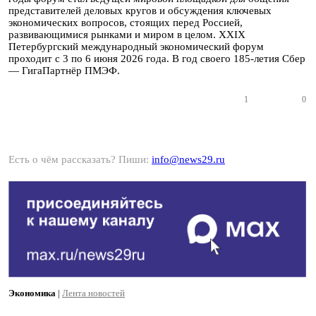
представителей деловых кругов и обсуждения ключевых
экономических вопросов, стоящих перед Россией,
развивающимися рынками и миром в целом. XXIX
Петербургский международный экономический форум
проходит с 3 по 6 июня 2026 года. В год своего 185-летия Сбер
— ГигаПартнёр ПМЭФ.
1
0
Есть о чём рассказать? Пиши:
info@news29.ru
Экономика
|
Лента новостей