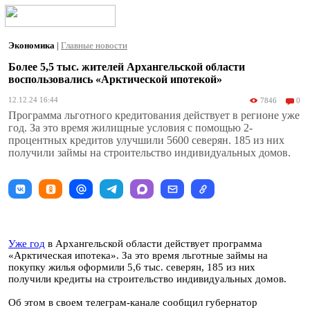
Экономика
|
Главные новости
Более 5,5 тыс. жителей Архангельской области
воспользовались «Арктической ипотекой»
12.12.24 16:44
7846
0
Программа льготного кредитования действует в регионе уже
год. За это время жилищные условия с помощью 2-
процентных кредитов улучшили 5600 северян. 185 из них
получили займы на строительство индивидуальных домов.
Уже год
в Архангельской области действует программа
«Арктическая ипотека». За это время льготные займы на
покупку жилья оформили 5,6 тыс. северян, 185 из них
получили кредиты на строительство индивидуальных домов.
Об этом в своем телеграм-канале сообщил губернатор