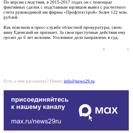
По версии следствия, в 2015-2017 годах он с помощью
фиктивных сделок с подставным юрлицом вывел с расчетного
счета руководимой им фирмы «Профтехстрой» более 122 млн.
рублей.
Как пояснили в пресс-службе областной прокуратуры, свою
вину Едемский не признает. За свои преступные действия ему
грозит до 6 лет колонии. Уголовное дело направлено в суд.
3
1
Есть о чём рассказать? Пиши:
info@news29.ru