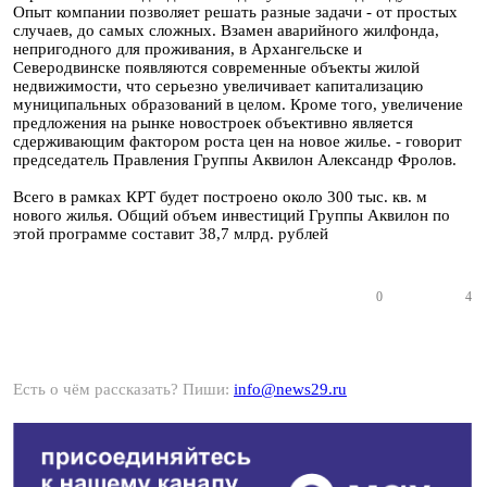
Опыт компании позволяет решать разные задачи - от простых
случаев, до самых сложных. Взамен аварийного жилфонда,
непригодного для проживания, в Архангельске и
Северодвинске появляются современные объекты жилой
недвижимости, что серьезно увеличивает капитализацию
муниципальных образований в целом. Кроме того, увеличение
предложения на рынке новостроек объективно является
сдерживающим фактором роста цен на новое жилье. - говорит
председатель Правления Группы Аквилон Александр Фролов.
Всего в рамках КРТ будет построено около 300 тыс. кв. м
нового жилья. Общий объем инвестиций Группы Аквилон по
этой программе составит 38,7 млрд. рублей
0
4
Есть о чём рассказать? Пиши:
info@news29.ru