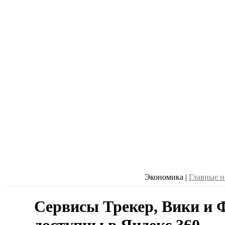
Экономика
|
Главные н
Сервисы Трекер, Вики и 