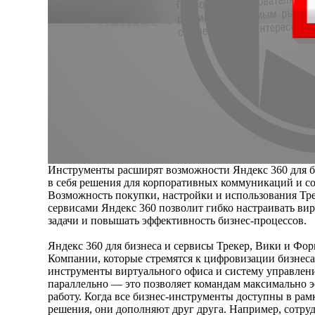
Инструменты расширят возможности Яндекс 360 для б
в себя решения для корпоративных коммуникаций и с
Возможность покупки, настройки и использования Тре
сервисами Яндекс 360 позволит гибко настраивать ви
задачи и повышать эффективность бизнес-процессов.
Яндекс 360 для бизнеса и сервисы Трекер, Вики и Фор
Компании, которые стремятся к цифровизации бизнеса
инструменты виртуального офиса и систему управлени
параллельно — это позволяет командам максимально 
работу. Когда все бизнес-инструменты доступны в рам
решения, они дополняют друг друга. Например, сотруд