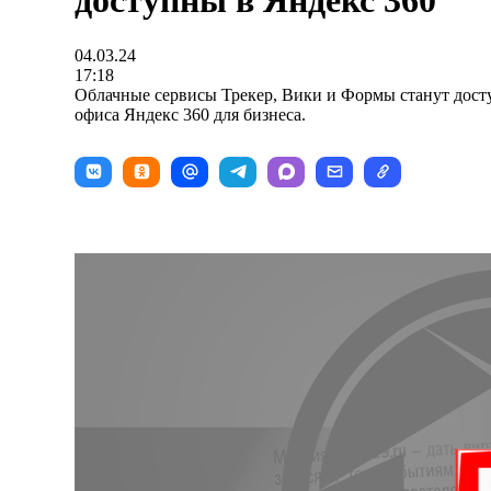
доступны в Яндекс 360
04.03.24
17:18
Облачные сервисы Трекер, Вики и Формы станут дост
офиса Яндекс 360 для бизнеса.