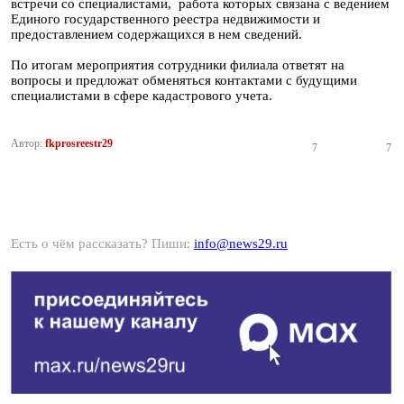
встречи со специалистами, работа которых связана с ведением
Единого государственного реестра недвижимости и
предоставлением содержащихся в нем сведений.
По итогам мероприятия сотрудники филиала ответят на
вопросы и предложат обменяться контактами с будущими
специалистами в сфере кадастрового учета.
Автор:
fkprosreestr29
7
7
Есть о чём рассказать? Пиши:
info@news29.ru