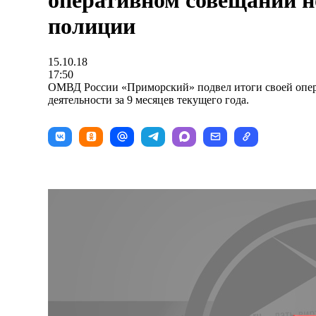
оперативном совещании н
полиции
15.10.18
17:50
ОМВД России «Приморский» подвел итоги своей опе
деятельности за 9 месяцев текущего года.