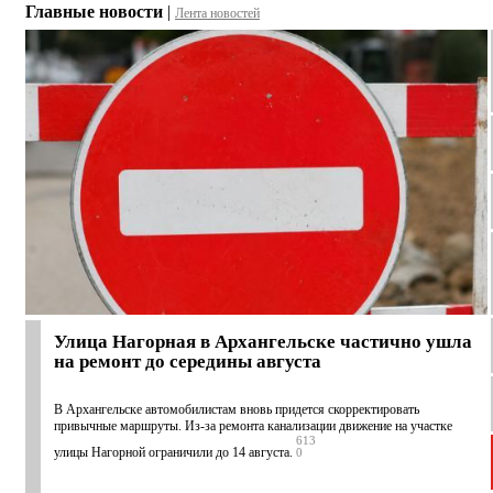
Главные новости
|
Лента новостей
Улица Нагорная в Архангельске частично ушла
на ремонт до середины августа
В Архангельске автомобилистам вновь придется скорректировать
привычные маршруты. Из-за ремонта канализации движение на участке
613
улицы Нагорной ограничили до 14 августа.
0