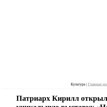
Культура
|
Главные но
Патриарх Кирилл открыл