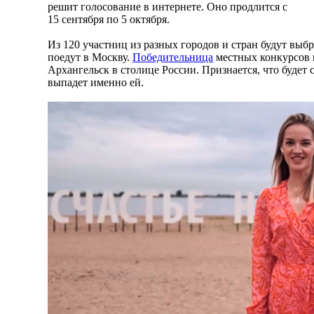
решит голосование в интернете. Оно продлится с
15 сентября по 5 октября.
Из 120 участниц из разных городов и стран будут выб
поедут в Москву.
Победительница
местных конкурсов 
Архангельск в столице России. Признается, что будет с
выпадет именно ей.