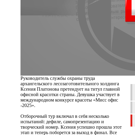
Руководитель службы охраны труда
архангельского лесозаготовительного холдинга
Ксения Платонова претендует на титул главной
офисной красотки страны. Девушка участвует в
международном конкурсе красоты «Мисс офис
-2025».
Отборочный тур включал в себя несколько
испытаний: дефиле, самопрезентацию и
творческий номер. Ксения успешно прошла этот
этап и теперь поборется за выход в финал. Все