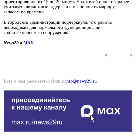
ориентировочно от 15 до 20 минут. Водителей просят заранее
учитывать возможные задержки и планировать маршрут с
запасом по времени.
В городской администрации подчеркнули, что работы
необходимы для нормального функционирования
гидротехнического сооружения.
News29 в
MAX
0
0
Есть о чём рассказать? Пиши:
info@news29.ru