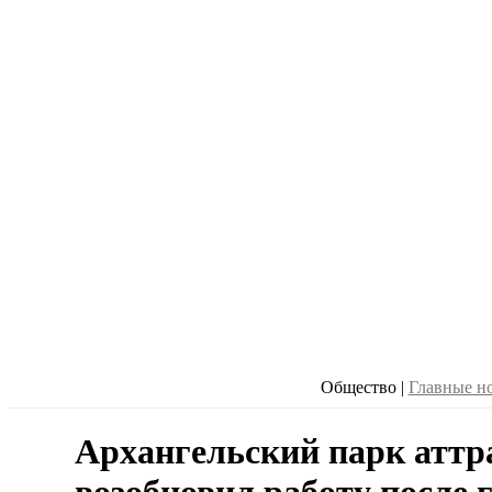
Общество
|
Главные н
Архангельский парк аттр