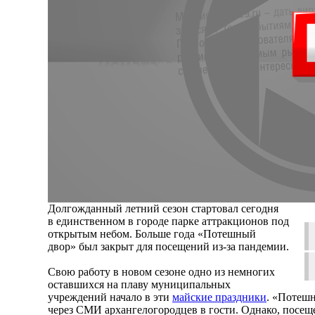
Долгожданный летний сезон стартовал сегодня
в единственном в городе парке аттракционов под
открытым небом. Больше года «Потешный
двор» был закрыт для посещений из-за пандемии.
Свою работу в новом сезоне одно из немногих
оставшихся на плаву муниципальных
учреждений начало в эти
майские праздники
. «Потеш
через СМИ архангелогородцев в гости. Однако, посещ