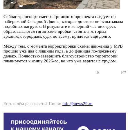
Сейчас транспорт вместо Троицкого проспекта следует по
набережной Северной Двины, которая до этого не испытывала
подобных нагрузок. В результате в вечерний час пик здесь
образовываются гигантские пробки, стоять в которых
архангелогородцам, судя по всему, придется ещё долго.
Между тем, с момента корректировки схемы движения у МРВ
прошло уже два с лишним года, а до финиша по-прежнему
далеко. Полностью завершить благоустройство территории
планируется к концу 2026-го, во что уже верится с трудом.
10
197
Есть о чём рассказать? Пиши:
info@news29.ru