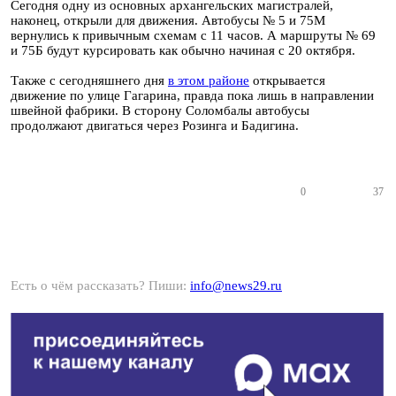
Сегодня одну из основных архангельских магистралей,
наконец, открыли для движения. Автобусы № 5 и 75М
вернулись к привычным схемам с 11 часов. А маршруты № 69
и 75Б будут курсировать как обычно начиная с 20 октября.
Также с сегодняшнего дня
в этом районе
открывается
движение по улице Гагарина, правда пока лишь в направлении
швейной фабрики. В сторону Соломбалы автобусы
продолжают двигаться через Розинга и Бадигина.
0
37
Есть о чём рассказать? Пиши:
info@news29.ru