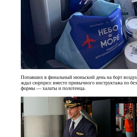
Попавших в финальный июньский день на борт возду
ждал сюрприз: вместо привычного инструктажа по без
формы — халаты и полотенца.