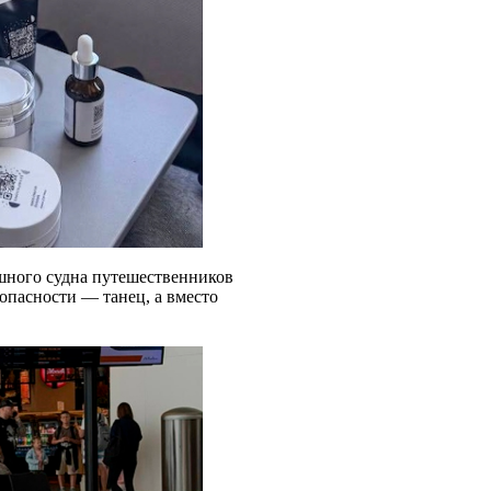
шного судна путешественников
опасности — танец, а вместо