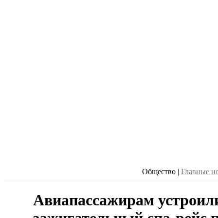
Общество
|
Главные н
Авиапассажирам устроил