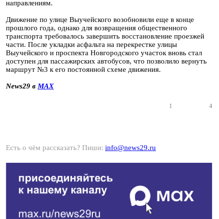
направлениям.
Движение по улице Выучейского возобновили еще в конце
прошлого года, однако для возвращения общественного
транспорта требовалось завершить восстановление проезжей
части. После укладки асфальта на перекрестке улицы
Выучейского и проспекта Новгородского участок вновь стал
доступен для пассажирских автобусов, что позволило вернуть
маршрут №3 к его постоянной схеме движения.
News29 в
MAX
1
4
Есть о чём рассказать? Пиши:
info@news29.ru