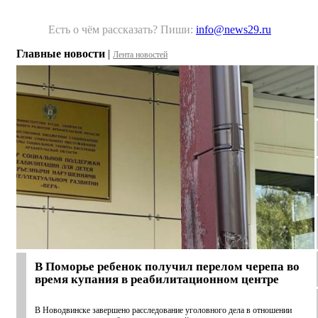
Есть о чём рассказать? Пиши:
info@news29.ru
Главные новости
|
Лента новостей
В Поморье ребенок получил перелом черепа во
время купания в реабилитационном центре
В Новодвинске завершено расследование уголовного дела в отношении