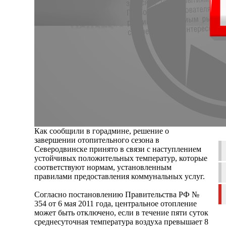
Как сообщили в горадмине, решение о
завершении отопительного сезона в
Северодвинске принято в связи с наступлением
устойчивых положительных температур, которые
соответствуют нормам, установленным
правилами предоставления коммунальных услуг.
Согласно постановлению Правительства РФ №
354 от 6 мая 2011 года, центральное отопление
может быть отключено, если в течение пяти суток
среднесуточная температура воздуха превышает 8