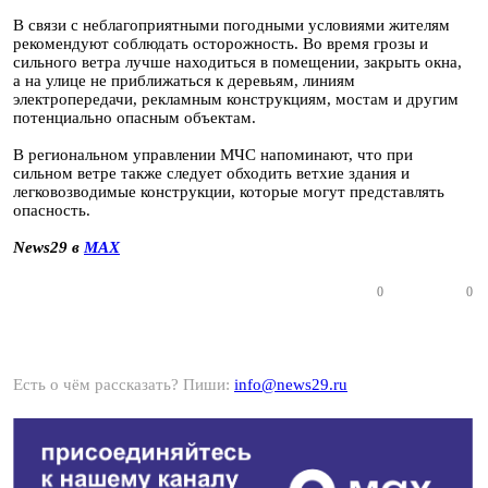
В связи с неблагоприятными погодными условиями жителям
рекомендуют соблюдать осторожность. Во время грозы и
сильного ветра лучше находиться в помещении, закрыть окна,
а на улице не приближаться к деревьям, линиям
электропередачи, рекламным конструкциям, мостам и другим
потенциально опасным объектам.
В региональном управлении МЧС напоминают, что при
сильном ветре также следует обходить ветхие здания и
легковозводимые конструкции, которые могут представлять
опасность.
News29 в
MAX
0
0
Есть о чём рассказать? Пиши:
info@news29.ru