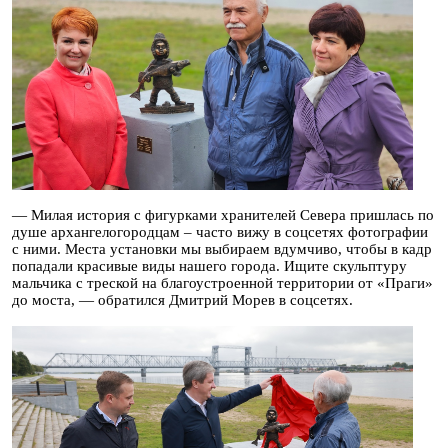
— Милая история с фигурками хранителей Севера пришлась по
душе архангелогородцам – часто вижу в соцсетях фотографии
с ними. Места установки мы выбираем вдумчиво, чтобы в кадр
попадали красивые виды нашего города. Ищите скульптуру
мальчика с треской на благоустроенной территории от «Праги»
до моста, — обратился Дмитрий Морев в соцсетях.