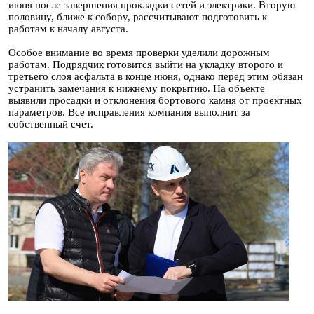
июня после завершения прокладки сетей и электрики. Вторую
половину, ближе к собору, рассчитывают подготовить к
работам к началу августа.
Особое внимание во время проверки уделили дорожным
работам. Подрядчик готовится выйти на укладку второго и
третьего слоя асфальта в конце июня, однако перед этим обязан
устранить замечания к нижнему покрытию. На объекте
выявили просадки и отклонения бортового камня от проектных
параметров. Все исправления компания выполнит за
собственный счет.