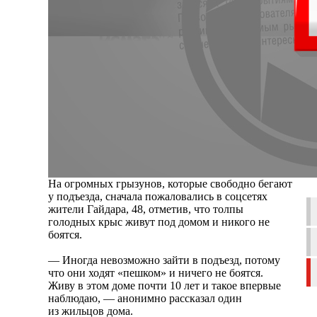
На огромных грызунов, которые свободно бегают
у подъезда, сначала пожаловались в соцсетях
жители Гайдара, 48, отметив, что толпы
голодных крыс живут под домом и никого не
боятся.
— Иногда невозможно зайти в подъезд, потому
что они ходят «пешком» и ничего не боятся.
Живу в этом доме почти 10 лет и такое впервые
наблюдаю, — анонимно рассказал один
из жильцов дома.