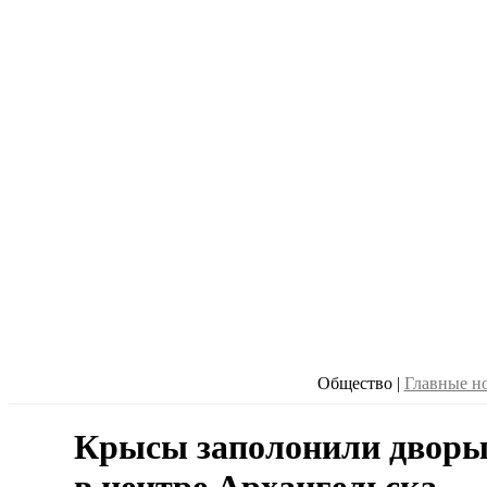
Общество
|
Главные н
Крысы заполонили дворы