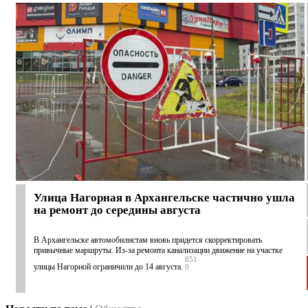
Улица Нагорная в Архангельске частично ушла
на ремонт до середины августа
В Архангельске автомобилистам вновь придется скорректировать
привычные маршруты. Из-за ремонта канализации движение на участке
851
улицы Нагорной ограничили до 14 августа.
0