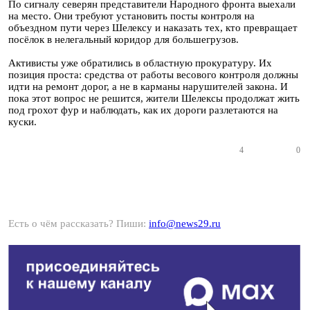
По сигналу северян представители Народного фронта выехали
на место. Они требуют установить посты контроля на
объездном пути через Шелексу и наказать тех, кто превращает
посёлок в нелегальный коридор для большегрузов.
Активисты уже обратились в областную прокуратуру. Их
позиция проста: средства от работы весового контроля должны
идти на ремонт дорог, а не в карманы нарушителей закона. И
пока этот вопрос не решится, жители Шелексы продолжат жить
под грохот фур и наблюдать, как их дороги разлетаются на
куски.
4
0
Есть о чём рассказать? Пиши:
info@news29.ru