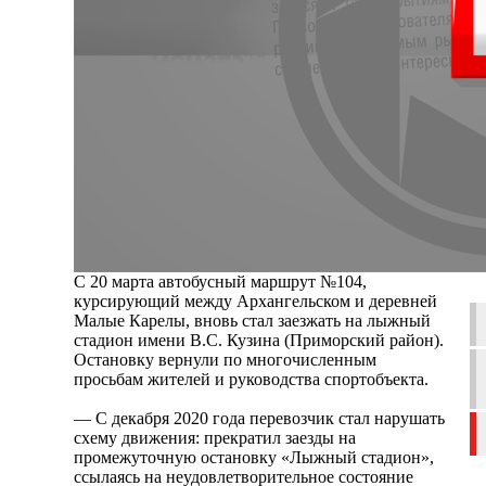
С 20 марта автобусный маршрут №104,
курсирующий между Архангельском и деревней
Малые Карелы, вновь стал заезжать на лыжный
стадион имени В.С. Кузина (Приморский район).
Остановку вернули по многочисленным
просьбам жителей и руководства спортобъекта.
— С декабря 2020 года перевозчик стал нарушать
схему движения: прекратил заезды на
промежуточную остановку «Лыжный стадион»,
ссылаясь на неудовлетворительное состояние