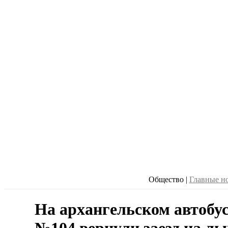
Общество
|
Главные н
На архангельском автобу