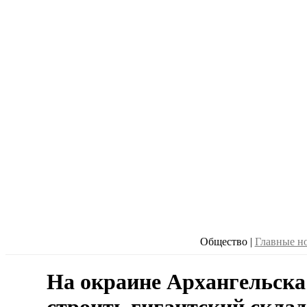
Общество
|
Главные н
На окраине Архангельска