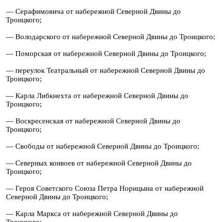
— Серафимовича от набережной Северной Двины до
Троицкого;
— Володарского от набережной Северной Двины до Троицкого;
— Поморская от набережной Северной Двины до Троицкого;
— переулок Театральный от набережной Северной Двины до
Троицкого;
— Карла Либкнехта от набережной Северной Двины до
Троицкого;
— Воскресенская от набережной Северной Двины до
Троицкого;
— Свободы от набережной Северной Двины до Троицкого;
— Северных конвоев от набережной Северной Двины до
Троицкого;
— Героя Советского Союза Петра Норицына от набережной
Северной Двины до Троицкого;
— Карла Маркса от набережной Северной Двины до