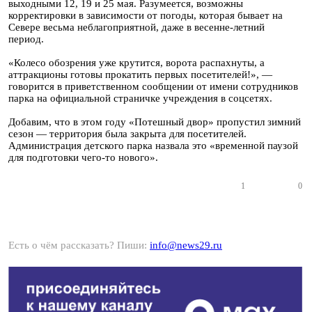
выходными 12, 19 и 25 мая. Разумеется, возможны
корректировки в зависимости от погоды, которая бывает на
Севере весьма неблагоприятной, даже в весенне-летний
период.
«Колесо обозрения уже крутится, ворота распахнуты, а
аттракционы готовы прокатить первых посетителей!», —
говорится в приветственном сообщении от имени сотрудников
парка на официальной страничке учреждения в соцсетях.
Добавим, что в этом году «Потешный двор» пропустил зимний
сезон — территория была закрыта для посетителей.
Администрация детского парка назвала это «временной паузой
для подготовки чего-то нового».
1
0
Есть о чём рассказать? Пиши:
info@news29.ru