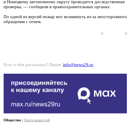
и Ненецкому автономному округу проводится доследственная
проверка, — сообщили в правоохранительных органах.
По одной из версий пожар мог возникнуть из-за неосторожного
обращения с огнем.
0
0
Есть о чём рассказать? Пиши:
info@news29.ru
Общество
|
Лента новостей