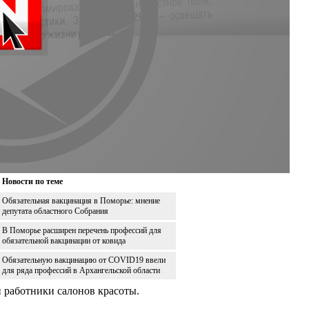
Новости по теме
Обязательная вакцинация в Поморье: мнение
депутата областного Собрания
В Поморье расширен перечень профессий для
обязательной вакцинации от ковида
Обязательную вакцинацию от COVID19 ввели
для ряда профессий в Архангельской области
и работники салонов красоты.