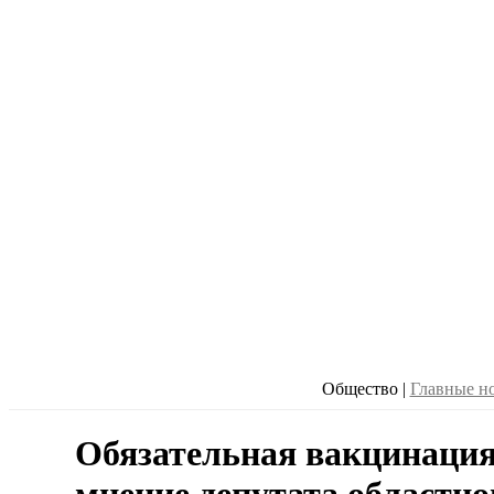
Общество
|
Главные н
Обязательная вакцинация