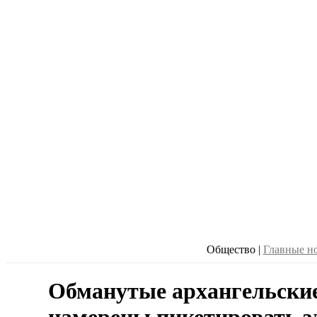
Общество
|
Главные н
Обманутые архангельски