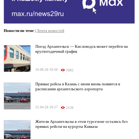
Новости по теме
|
Лента новостей
Поезд Архангельск — Кисловодск может перейти на
круглогодичный график
10.06.26 10:56
1982
Прямые рейсы в Казань с июня вновь появятся в
расписании архангельского аэропорта
21.04.26 16:27
2139
Жители Архангельска в этом турсезоне остались без
прямых рейсов на курорты Кавказа