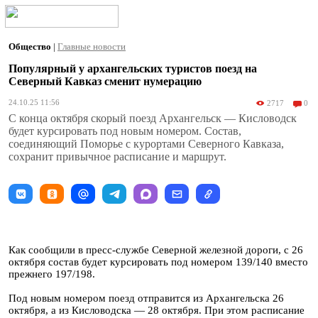
Общество
|
Главные новости
Популярный у архангельских туристов поезд на
Северный Кавказ сменит нумерацию
24.10.25 11:56
2717
0
С конца октября скорый поезд Архангельск — Кисловодск
будет курсировать под новым номером. Состав,
соединяющий Поморье с курортами Северного Кавказа,
сохранит привычное расписание и маршрут.
Как сообщили в пресс-службе Северной железной дороги, с 26
октября состав будет курсировать под номером 139/140 вместо
прежнего 197/198.
Под новым номером поезд отправится из Архангельска 26
октября, а из Кисловодска — 28 октября. При этом расписание