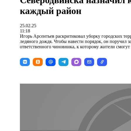
Северодвинска назначил 
каждый район
25.02.25
11:18
Игорь Арсентьев раскритиковал уборку городских те
ледяного дождя. Чтобы навести порядок, он поручил 
ответственного чиновника, к которому жители смогут