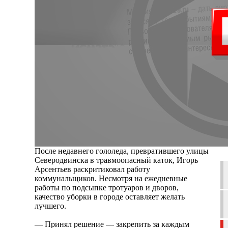
После недавнего гололеда, превратившего улицы
Северодвинска в травмоопасный каток, Игорь
Арсентьев раскритиковал работу
коммунальщиков. Несмотря на ежедневные
работы по подсыпке тротуаров и дворов,
качество уборки в городе оставляет желать
лучшего.
— Принял решение — закрепить за каждым