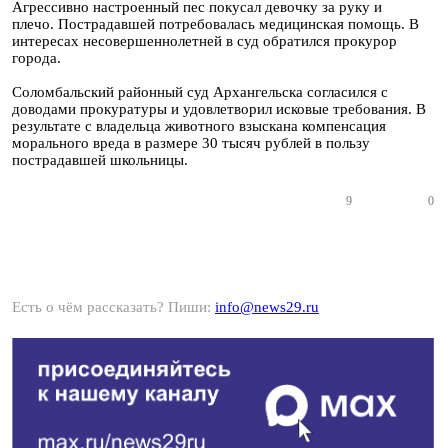
Агрессивно настроенный пес покусал девочку за руку и
плечо. Пострадавшей потребовалась медицинская помощь. В
интересах несовершеннолетней в суд обратился прокурор
города.
Соломбальский районный суд Архангельска согласился с
доводами прокуратуры и удовлетворил исковые требования. В
результате с владельца животного взыскана компенсация
морального вреда в размере 30 тысяч рублей в пользу
пострадавшей школьницы.
9
0
Есть о чём рассказать? Пиши:
info@news29.ru