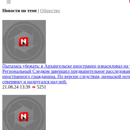
Новости по теме
|
Общество
Пыталась убежать: в Архангельске иностранец изнасиловал н
Региональный Следком завершил предварительное расследова
иностранного гражданина. По версии следствия, июньской ноч
северянку и надругался над ней.
21.08.24 13:39
5251