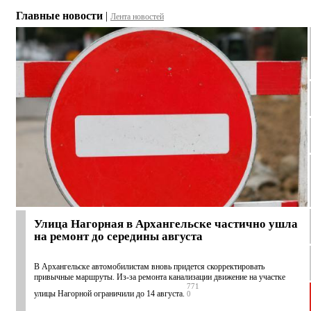
Главные новости
|
Лента новостей
Улица Нагорная в Архангельске частично ушла
на ремонт до середины августа
В Архангельске автомобилистам вновь придется скорректировать
привычные маршруты. Из-за ремонта канализации движение на участке
771
улицы Нагорной ограничили до 14 августа.
0