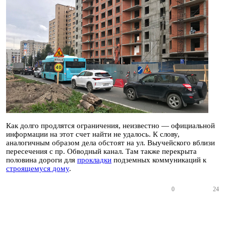
Как долго продлятся ограничения, неизвестно — официальной
информации на этот счет найти не удалось. К слову,
аналогичным образом дела обстоят на ул. Выучейского вблизи
пересечения с пр. Обводный канал. Там также перекрыта
половина дороги для
прокладки
подземных коммуникаций к
строящемуся дому
.
0
24