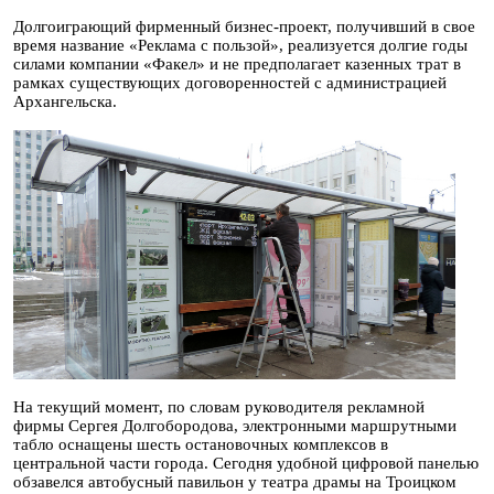
Долгоиграющий фирменный бизнес-проект, получивший в свое
время название «Реклама с пользой», реализуется долгие годы
силами компании «Факел» и не предполагает казенных трат в
рамках существующих договоренностей с администрацией
Архангельска.
На текущий момент, по словам руководителя рекламной
фирмы Сергея Долгобородова, электронными маршрутными
табло оснащены шесть остановочных комплексов в
центральной части города. Сегодня удобной цифровой панелью
обзавелся автобусный павильон у театра драмы на Троицком