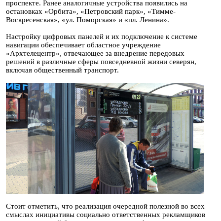
проспекте. Ранее аналогичные устройства появились на
остановках «Орбита», «Петровский парк», «Тимме-
Воскресенская», «ул. Поморская» и «пл. Ленина».
Настройку цифровых панелей и их подключение к системе
навигации обеспечивает областное учреждение
«Архтелецентр», отвечающее за внедрение передовых
решений в различные сферы повседневной жизни северян,
включая общественный транспорт.
Стоит отметить, что реализация очередной полезной во всех
смыслах инициативы социально ответственных рекламщиков