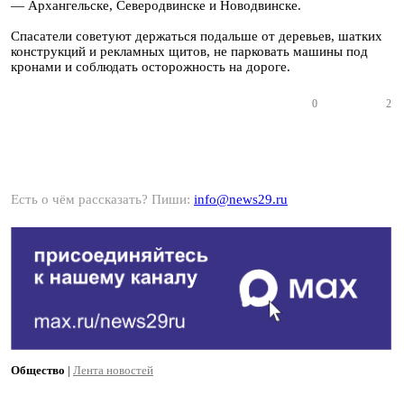
— Архангельске, Северодвинске и Новодвинске.
Спасатели советуют держаться подальше от деревьев, шатких
конструкций и рекламных щитов, не парковать машины под
кронами и соблюдать осторожность на дороге.
0
2
Есть о чём рассказать? Пиши:
info@news29.ru
Общество
|
Лента новостей