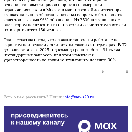
решении типовых запросов и привела пример: при
ограничениях связи в Москве в мае голосовой ассистент при
звонках на линию обслуживания снял вопросы у большинства
клиентов – закрыл 96% обращений. Из 3500 позвонивших с
оператором после контакта с голосовым ассистентом захотели
поговорить всего 150 человек.
Она рассказала о том, что сложные запросы и работа не по
скриптам по-прежнему остаются на «живых» операторах. В Т2
дополняют, что за 2025 год команда решила более 31 тысячи
нестандартных запросов, при этом клиентская
удовлетворенность по таким консультациям достигла 96%.
0
0
Есть о чём рассказать? Пиши:
info@news29.ru