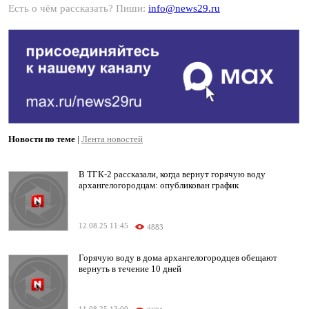
Есть о чём рассказать? Пиши:
info@news29.ru
Новости по теме
|
Лента новостей
В ТГК-2 рассказали, когда вернут горячую воду
архангелогородцам: опубликован график
12.08.25 11:45
4883
Горячую воду в дома архангелогородцев обещают
вернуть в течение 10 дней