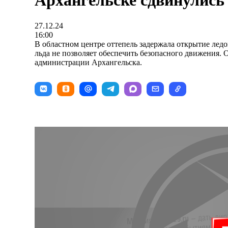
Архангельске сдвинулись 
27.12.24
16:00
В областном центре оттепель задержала открытие ледо
льда не позволяет обеспечить безопасного движения. 
администрации Архангельска.