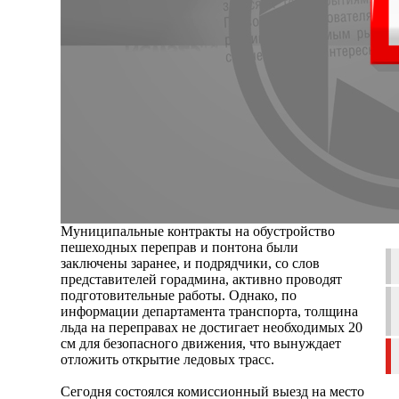
Муниципальные контракты на обустройство
пешеходных переправ и понтона были
заключены заранее, и подрядчики, со слов
представителей горадмина, активно проводят
подготовительные работы. Однако, по
информации департамента транспорта, толщина
льда на переправах не достигает необходимых 20
см для безопасного движения, что вынуждает
отложить открытие ледовых трасс.
Сегодня состоялся комиссионный выезд на место