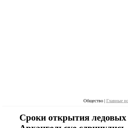
Общество
|
Главные н
Сроки открытия ледовых 