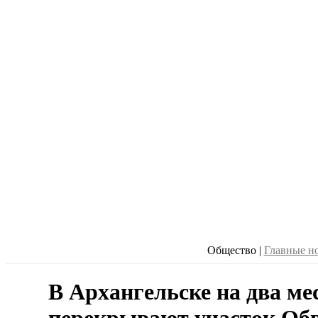
Общество
|
Главные н
В Архангельске на два ме