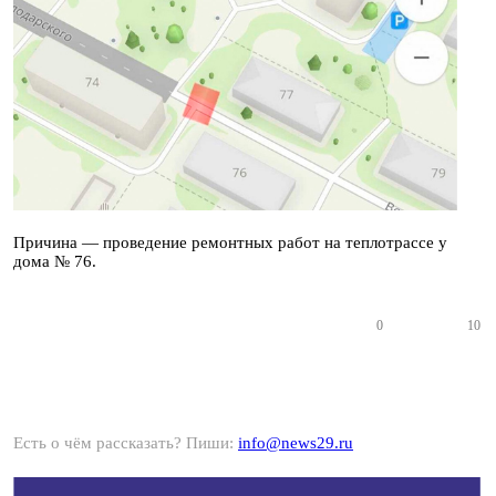
Причина — проведение ремонтных работ на теплотрассе у
дома № 76.
0
10
Есть о чём рассказать? Пиши:
info@news29.ru