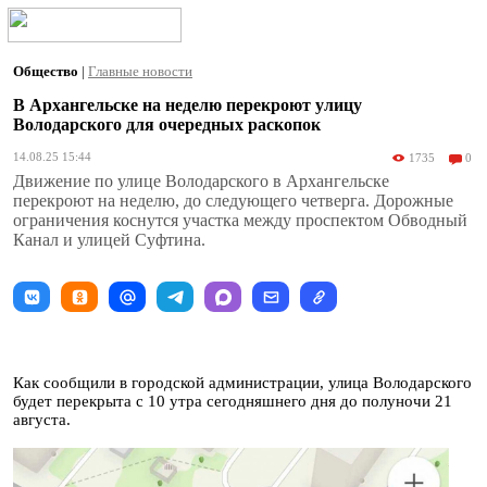
Общество
|
Главные новости
В Архангельске на неделю перекроют улицу
Володарского для очередных раскопок
14.08.25 15:44
1735
0
Движение по улице Володарского в Архангельске
перекроют на неделю, до следующего четверга. Дорожные
ограничения коснутся участка между проспектом Обводный
Канал и улицей Суфтина.
Как сообщили в городской администрации, улица Володарского
будет перекрыта с 10 утра сегодняшнего дня до полуночи 21
августа.