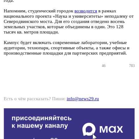
года.
Напомним, студенческий городок
возводится
в рамках
национального проекта «Наука и университеты» неподалеку от
Северодвинского моста. Для его создания отведено восемь
земельных участков, которые объединены в один. Это 128
тысяч кв. метров площади.
Кампус будет включать современные лаборатории, учебные
аудитории, технопарк, спортивные объекты, а также офисы и
производственные площадки для партнерских предприятий.
46
783
Есть о чём рассказать? Пиши:
info@news29.ru